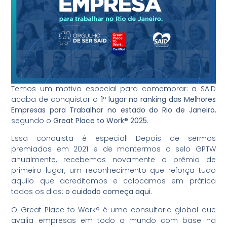
Temos um motivo especial para comemorar: a SAID
acaba de conquistar o
1º lugar no ranking das Melhores
Empresas para Trabalhar no estado do Rio de Janeiro
,
segundo o
Great Place to Work® 2025
.
Essa conquista é especial! Depois de sermos
premiadas em 2021 e de mantermos o selo GPTW
anualmente, recebemos novamente o prêmio de
primeiro lugar, um reconhecimento que reforça tudo
aquilo que acreditamos e colocamos em prática
todos os dias:
o cuidado começa aqui
.
O Great Place to Work® é uma consultoria global que
avalia empresas em todo o mundo com base na