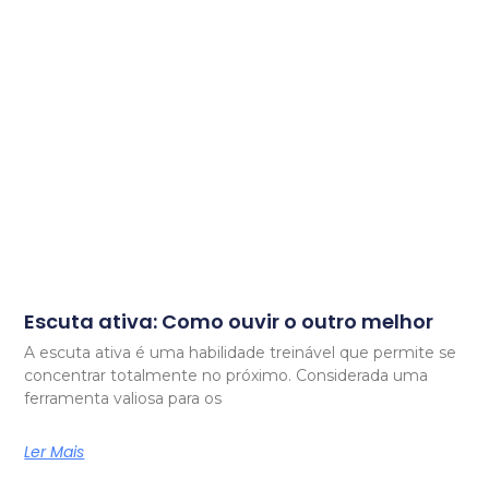
Escuta ativa: Como ouvir o outro melhor
A escuta ativa é uma habilidade treinável que permite se
concentrar totalmente no próximo. Considerada uma
ferramenta valiosa para os
Ler Mais