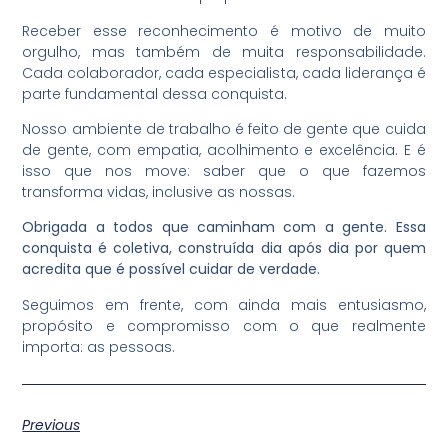
Receber esse reconhecimento é motivo de muito
orgulho, mas também de muita responsabilidade.
Cada colaborador, cada especialista, cada liderança é
parte fundamental dessa conquista.
Nosso ambiente de trabalho é feito de gente que cuida
de gente, com empatia, acolhimento e excelência. E é
isso que nos move: saber que o que fazemos
transforma vidas, inclusive as nossas.
Obrigada a todos que caminham com a gente. Essa
conquista é coletiva, construída dia após dia por quem
acredita que é possível cuidar de verdade.
Seguimos em frente, com ainda mais entusiasmo,
propósito e compromisso com o que realmente
importa: as pessoas.
Previous