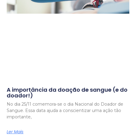
A importância da doação de sangue (e do
doador!)
No dia 25/11 comemora-se o dia Nacional do Doador de
Sangue. Essa data ajuda a conscientizar uma ação tão
importante,
Ler Mais