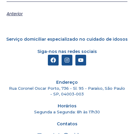
Anterior
Serviço domiciliar especializado no cuidado de idosos
Siga-nos nas redes sociais
Endereço
Rua Coronel Oscar Porto, 736 - Sl. 95 - Paraíso, São Paulo
- SP, 04003-003
Horários
Segunda a Segunda: 8h às 17h30
Contatos