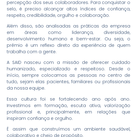
percepção dos seus colaboradores. Para conquistar o
selo, é preciso alcançar altos índices de confiança,
respeito, credibilidade, orgulho e colaboração.
Além disso, são analisadas as práticas da empresa
em áreas como liderança, diversidade,
desenvolvimento humano e bem-estar. Ou seja, o
prêmio é um reflexo direto da experiência de quem
trabalha com a gente.
A SAID nasceu com a missão de oferecer cuidado
humanizado, especializado e respeitoso. Desde o
início, sempre colocamos as pessoas no centro de
tudo, sejam elas pacientes, familiares ou profissionais
da nossa equipe.
Essa cultura foi se fortalecendo ano após ano.
Investimos em formação, escuta ativa, valorização
profissional e, principalmente, em relações que
inspiram confiança e orgulho.
É assim que construímos um ambiente saudável,
colaborativo e cheio de propósito.