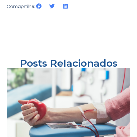
Comaprtilhe:
Posts Relacionados