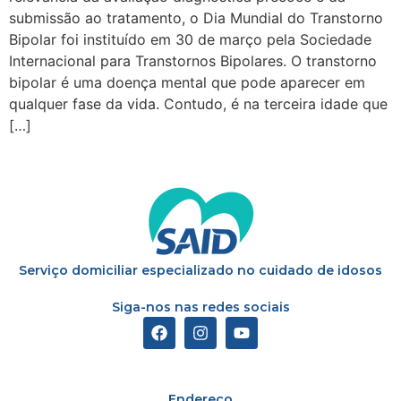
submissão ao tratamento, o Dia Mundial do Transtorno
Bipolar foi instituído em 30 de março pela Sociedade
Internacional para Transtornos Bipolares. O transtorno
bipolar é uma doença mental que pode aparecer em
qualquer fase da vida. Contudo, é na terceira idade que
[…]
Serviço domiciliar especializado no cuidado de idosos
Siga-nos nas redes sociais
Endereço