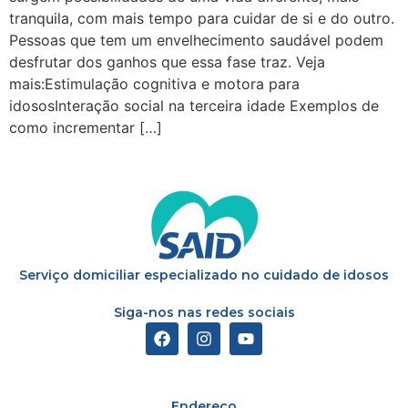
tranquila, com mais tempo para cuidar de si e do outro.
Pessoas que tem um envelhecimento saudável podem
desfrutar dos ganhos que essa fase traz. Veja
mais:Estimulação cognitiva e motora para
idososInteração social na terceira idade Exemplos de
como incrementar […]
Serviço domiciliar especializado no cuidado de idosos
Siga-nos nas redes sociais
Endereço