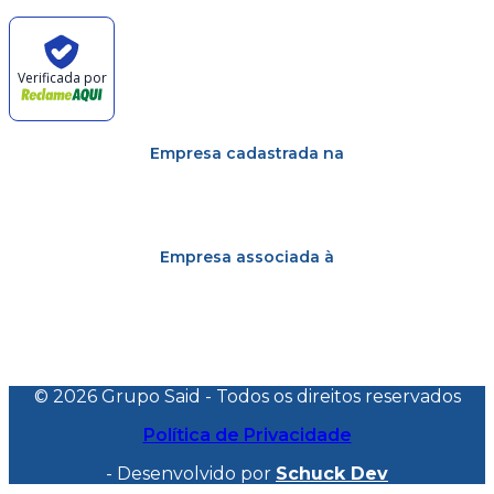
Verificada por
Empresa cadastrada na
Empresa associada à
© 2026 Grupo Said - Todos os direitos reservados
Política de Privacidade
- Desenvolvido por
Schuck Dev