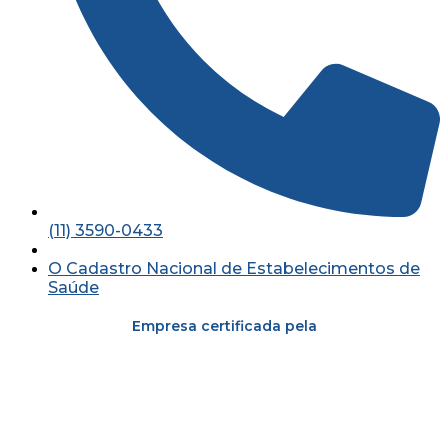
(11) 3590-0433
O Cadastro Nacional de Estabelecimentos de
Saúde
Empresa certificada pela