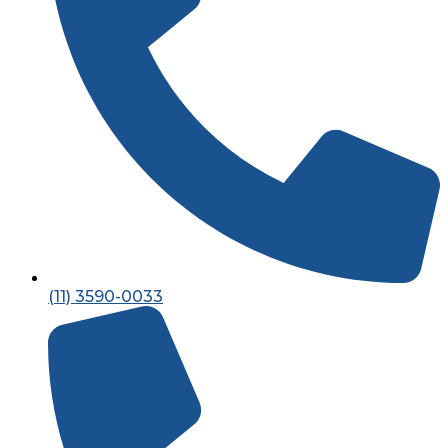
(11) 3590-0033