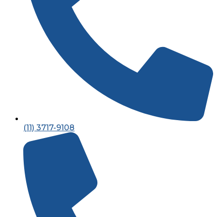
(11) 3717-9108