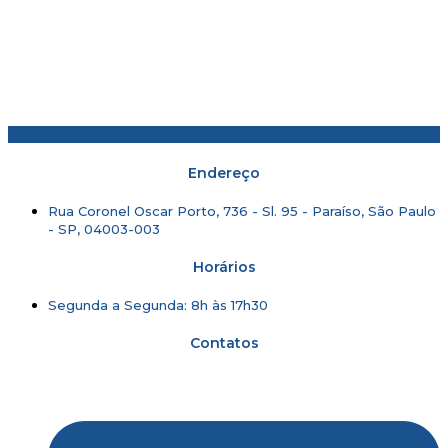
Endereço
Rua Coronel Oscar Porto, 736 - Sl. 95 - Paraíso, São Paulo
- SP, 04003-003
Horários
Segunda a Segunda: 8h às 17h30
Contatos