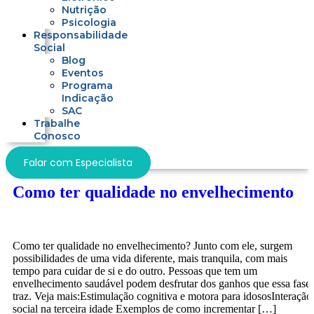
Nutrição
Psicologia
Responsabilidade
Social
Blog
Eventos
Programa
Indicação
SAC
Trabalhe
Conosco
Falar com Especialista
Como ter qualidade no envelhecimento
Como ter qualidade no envelhecimento? Junto com ele, surgem
possibilidades de uma vida diferente, mais tranquila, com mais
tempo para cuidar de si e do outro. Pessoas que tem um
envelhecimento saudável podem desfrutar dos ganhos que essa fase
traz. Veja mais:Estimulação cognitiva e motora para idososInteração
social na terceira idade Exemplos de como incrementar […]