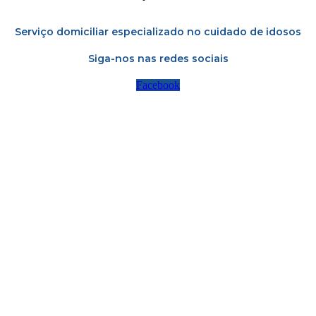
Serviço domiciliar especializado no cuidado de idosos
Siga-nos nas redes sociais
Facebook