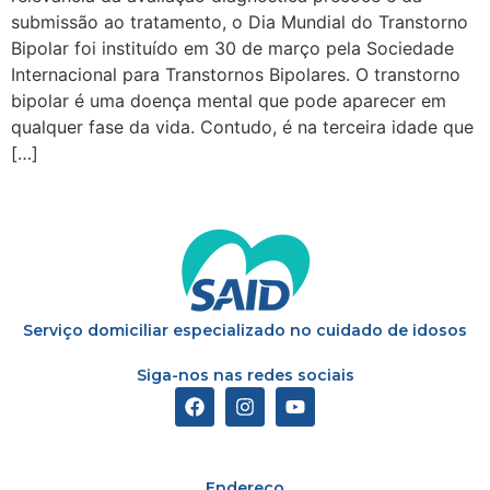
submissão ao tratamento, o Dia Mundial do Transtorno
Bipolar foi instituído em 30 de março pela Sociedade
Internacional para Transtornos Bipolares. O transtorno
bipolar é uma doença mental que pode aparecer em
qualquer fase da vida. Contudo, é na terceira idade que
[…]
Serviço domiciliar especializado no cuidado de idosos
Siga-nos nas redes sociais
Endereço