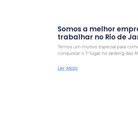
Somos a melhor empr
trabalhar no Rio de Ja
Temos um motivo especial para com
conquistar o 1º lugar no ranking das
Ler Mais