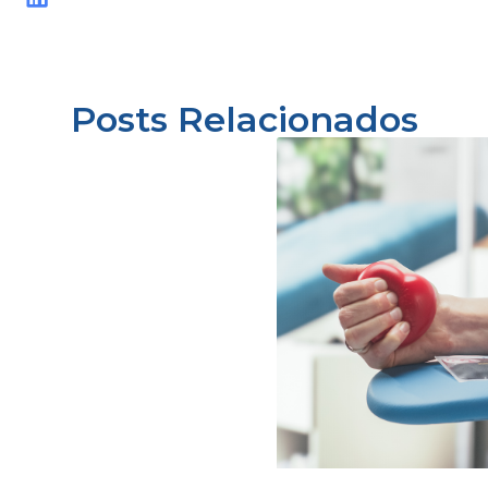
Posts Relacionados