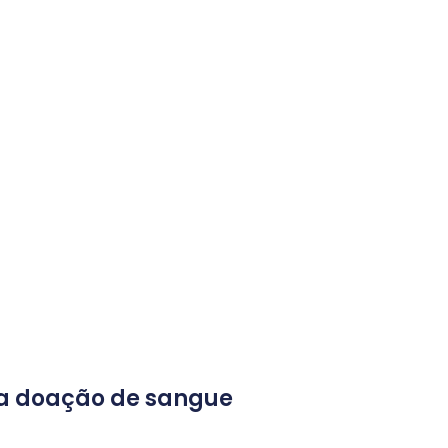
da doação de sangue