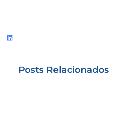
Posts Relacionados