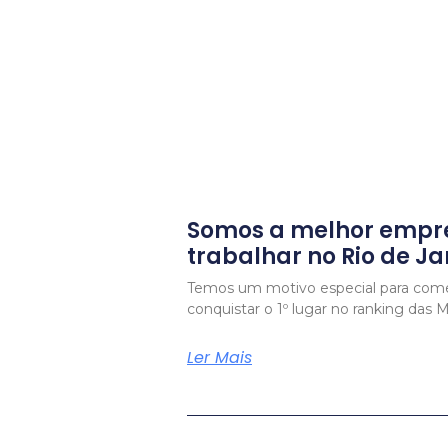
Somos a melhor empr
trabalhar no Rio de Ja
Temos um motivo especial para com
conquistar o 1º lugar no ranking das
Ler Mais