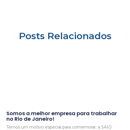
Posts Relacionados
Somos a melhor empresa para trabalhar
no Rio de Janeiro!
Temos um motivo especial para comemorar: a SAID