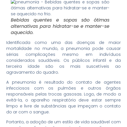
Bebidas quentes e sopas são ótimas
alternativas para hidratar-se e manter-se
aquecido.
Identificada como uma das doenças de maior
mortalidade no mundo, a pneumonia pode causar
sérias complicações mesmo em indivíduos
considerados saudáveis. Os públicos infantil e da
terceira idade são os mais suscetíveis ao
agravamento do quadro.
A pneumonia é resultado do contato de agentes
infecciosos com os pulmões e outros órgãos
responsáveis pelas trocas gasosas. Logo, de modo a
evitá-la, o aparelho respiratório deve estar sempre
limpo e livre de substâncias que impeçam o contato
do ar com o sangue.
Portanto, a adoção de um estilo de vida saudável com