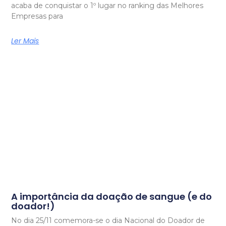
acaba de conquistar o 1º lugar no ranking das Melhores
Empresas para
Ler Mais
A importância da doação de sangue (e do
doador!)
No dia 25/11 comemora-se o dia Nacional do Doador de