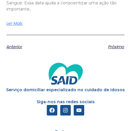
Sangue. Essa data ajuda a conscientizar uma ação tão
importante,
Ler Mais
Anterior
Próximo
Serviço domiciliar especializado no cuidado de idosos
Siga-nos nas redes sociais