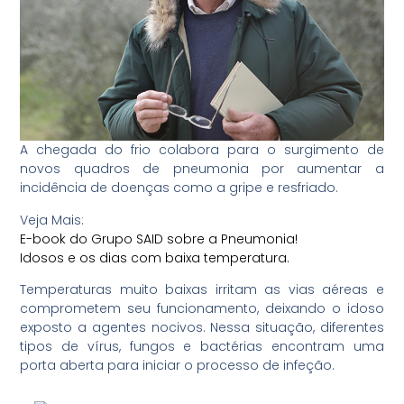
A chegada do frio colabora para o surgimento de
novos quadros de pneumonia por aumentar a
incidência de doenças como a gripe e resfriado.
Veja Mais:
E-book do Grupo SAID sobre a Pneumonia!
Idosos e os dias com baixa temperatura.
Temperaturas muito baixas irritam as vias aéreas e
comprometem seu funcionamento, deixando o idoso
exposto a agentes nocivos. Nessa situação, diferentes
tipos de vírus, fungos e bactérias encontram uma
porta aberta para iniciar o processo de infeção.