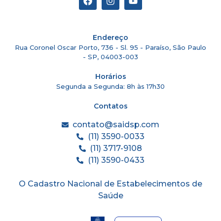
Endereço
Rua Coronel Oscar Porto, 736 - Sl. 95 - Paraíso, São Paulo
- SP, 04003-003
Horários
Segunda a Segunda: 8h às 17h30
Contatos
contato@saidsp.com
(11) 3590-0033
(11) 3717-9108
(11) 3590-0433
O Cadastro Nacional de Estabelecimentos de
Saúde