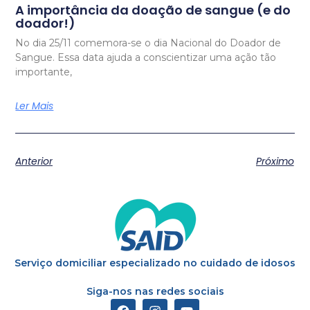
A importância da doação de sangue (e do
doador!)
No dia 25/11 comemora-se o dia Nacional do Doador de
Sangue. Essa data ajuda a conscientizar uma ação tão
importante,
Ler Mais
Anterior
Próximo
Serviço domiciliar especializado no cuidado de idosos
Siga-nos nas redes sociais