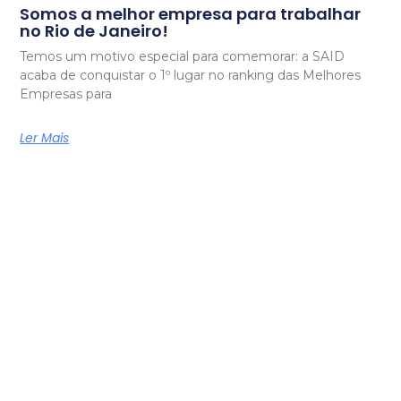
Somos a melhor empresa para trabalhar
no Rio de Janeiro!
Temos um motivo especial para comemorar: a SAID
acaba de conquistar o 1º lugar no ranking das Melhores
Empresas para
Ler Mais