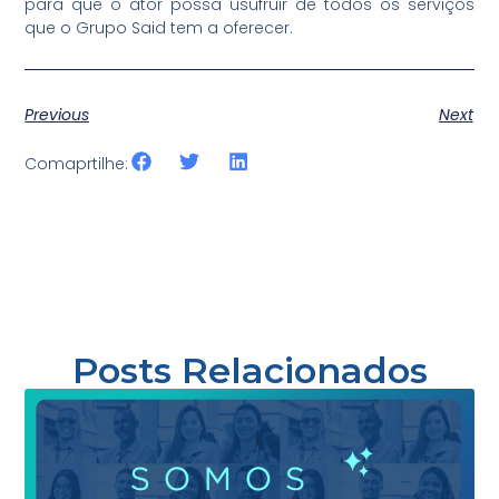
para que o ator possa usufruir de todos os serviços
que o Grupo Said tem a oferecer.
Previous
Next
Comaprtilhe:
Posts Relacionados