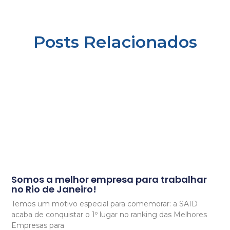
Posts Relacionados
Somos a melhor empresa para trabalhar
no Rio de Janeiro!
Temos um motivo especial para comemorar: a SAID
acaba de conquistar o 1º lugar no ranking das Melhores
Empresas para