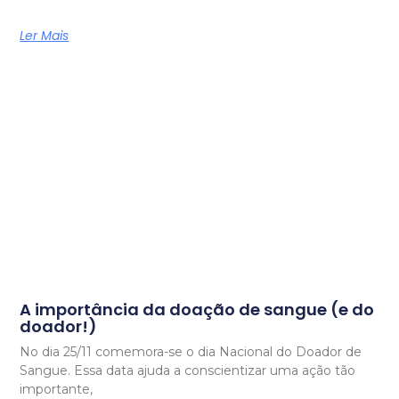
Ler Mais
A importância da doação de sangue (e do
doador!)
No dia 25/11 comemora-se o dia Nacional do Doador de
Sangue. Essa data ajuda a conscientizar uma ação tão
importante,