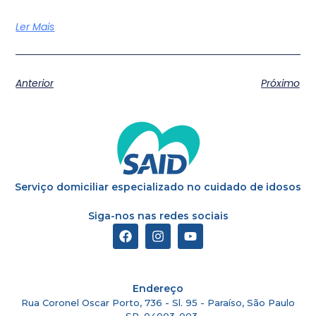
Ler Mais
Anterior
Próximo
Serviço domiciliar especializado no cuidado de idosos
Siga-nos nas redes sociais
Endereço
Rua Coronel Oscar Porto, 736 - Sl. 95 - Paraíso, São Paulo