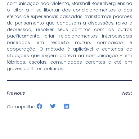
comunicação não-violenta, Marshall Rosenberg ensina
o leitor a – se libertar dos condicionamentos e dos
efeitos de experiências passadas; transformar padrões
de pensamento que conduzem a discussões, raiva e
depressão; resolver seus conflitos com os outros
pacificamente; criar relacionamentos interpessoais
baseados em respeito mútuo, compaixão e
cooperação. O método é aplicável a centenas de
situações que exigem clareza na comunicação – em
fábricas, escolas, comunidades carentes e até em
graves conflitos políticos.
Previous
Next
Comaprtilhe: