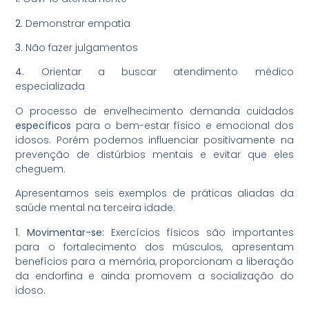
2.
Demonstrar empatia
3.
Não fazer julgamentos
4.
Orientar a buscar atendimento médico
especializada
O processo de envelhecimento demanda cuidados
específicos
para o bem-estar físico e emocional dos
idosos
.
Porém podemos influenciar positivamente na
prevenção de distúrbios mentais e evitar que eles
cheguem.
Apresentamos seis exemplos de práticas aliadas da
saúde mental na terceira idade:
1
.
Movimentar-se:
Exercícios físicos são importantes
para o fortalecimento dos músculos, apresentam
benefícios para a memória, proporcionam a liberação
da endorfina e ainda promovem a socialização do
idoso.