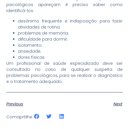
psicológicos apareçam é preciso saber como
identificá-los.
desânimo frequente e indisposição para fazer
atividades de rotina;
problemas de memória;
dificuldade para dormir;
isolamento;
ansiedade;
dores físicas
Um profissional de saúde especializado deve ser
consultado no caso de qualquer suspeita de
problemas psicológicos, para se realizar o diagnóstico
e o tratamento adequado.
Previous
Next
Comaprtilhe: