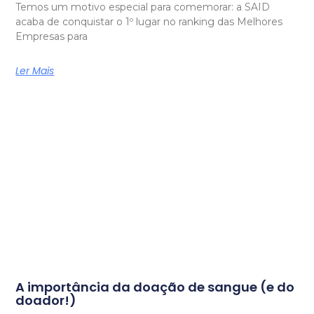
Temos um motivo especial para comemorar: a SAID
acaba de conquistar o 1º lugar no ranking das Melhores
Empresas para
Ler Mais
A importância da doação de sangue (e do
doador!)