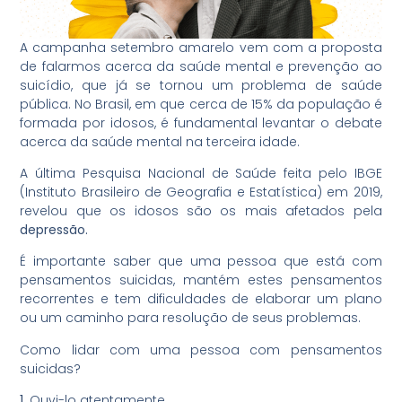
A campanha setembro amarelo vem com a proposta
de falarmos acerca da saúde mental e prevenção ao
suicídio, que já se tornou um problema de saúde
pública. No Brasil, em que cerca de 15% da população é
formada por idosos, é fundamental levantar o debate
acerca da saúde mental na terceira idade.
A última Pesquisa Nacional de Saúde feita pelo IBGE
(Instituto Brasileiro de Geografia e Estatística) em 2019,
revelou que os idosos são os mais afetados pela
depressão.
É importante saber que uma pessoa que está com
pensamentos suicidas, mantém estes pensamentos
recorrentes e tem dificuldades de elaborar um plano
ou um caminho para resolução de seus problemas.
Como lidar com uma pessoa com pensamentos
suicidas?
1.
Ouvi-lo atentamente