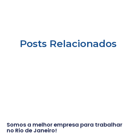
Posts Relacionados
Somos a melhor empresa para trabalhar
no Rio de Janeiro!