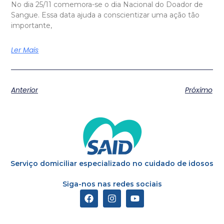
No dia 25/11 comemora-se o dia Nacional do Doador de
Sangue. Essa data ajuda a conscientizar uma ação tão
importante,
Ler Mais
Anterior
Próximo
Serviço domiciliar especializado no cuidado de idosos
Siga-nos nas redes sociais